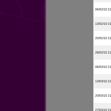
06/02/10 2
13/02/10 2
20/02/10 2
28/02/10 2
06/03/10 2
13/03/10 2
20/03/10 2
27/03/10 2