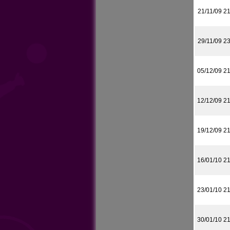
21/11/09 2
29/11/09 2
05/12/09 2
12/12/09 2
19/12/09 2
16/01/10 2
23/01/10 2
30/01/10 2