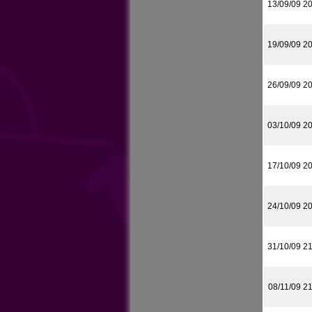
13/09/09 2
19/09/09 2
26/09/09 2
03/10/09 2
17/10/09 2
24/10/09 2
31/10/09 2
08/11/09 2