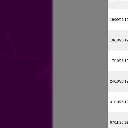
19/09/26 1
10/10/26 1
17/10/26 1
24/10/26 1
31/10/26 1
07/11/26 1