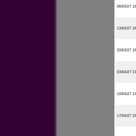
06/03/27 1
13/03/27 1
20/03/27 1
03/04/27 1
10/04/27 1
17/04/27 1