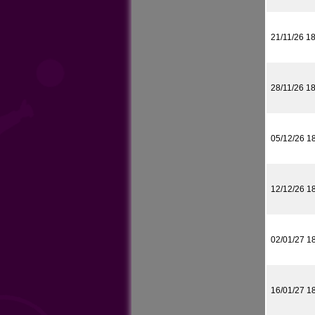
21/11/26 1
28/11/26 1
05/12/26 1
12/12/26 1
02/01/27 1
16/01/27 1