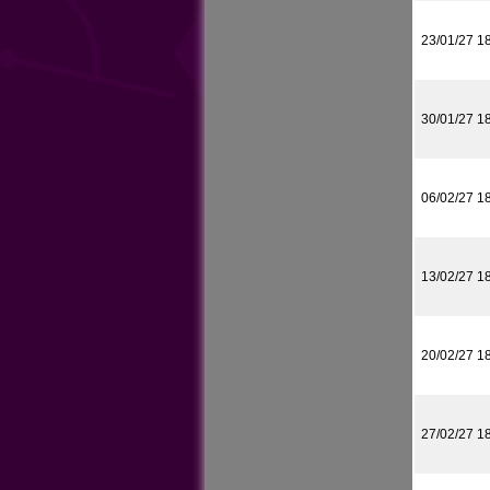
23/01/27 1
30/01/27 1
06/02/27 1
13/02/27 1
20/02/27 1
27/02/27 1