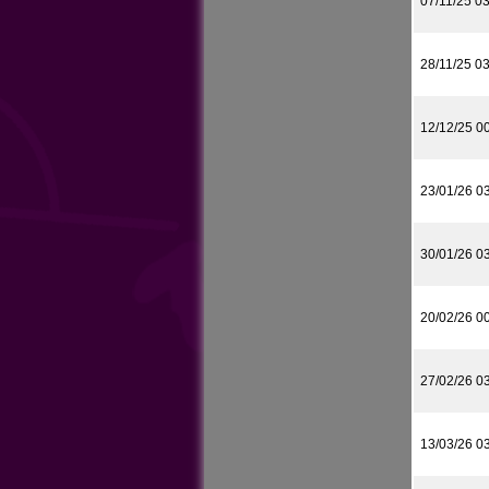
07/11/25 0
28/11/25 0
12/12/25 0
23/01/26 0
30/01/26 0
20/02/26 0
27/02/26 0
13/03/26 0