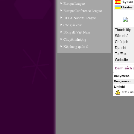
Tây Ban
Europa League
Ukraine
Europa Conference League
UEFA Nations League
Các giải khác
Thành lập
Bóng đá Việt Nam
Sân nhà
Chuyển nhượng
Chủ tịch
Xếp hạng quốc tế
Địa chỉ
Tel/Fax
Website
Danh sách c
Ballymena
Dungannon
Linfield
=Có Fan