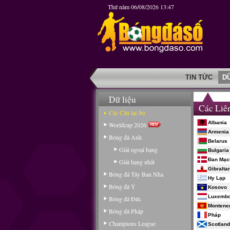
Thứ năm 06/08/2026 13:47
TIN TỨC
D
Dữ liệu
Các Liê
Các Câu lạc bộ
Albania
Worldcup 2026
Armenia
Bóng đá Anh
Belarus
Giải ngoại hạng
Bulgaria
Đan Mạc
Giải hạng nhất
Gibraltar
Bóng đá Tây Ban Nha
Hy Lạp
Bóng đá Ý
Kosovo
Luxembo
Bóng đá Đức
Montene
Bóng đá Pháp
Pháp
Champions League
Scotland