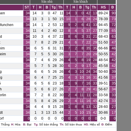
Sân nhà
Sân khách
ST
T
H
B
Tg
Th
T
H
B
Tg
Th
HS
Đ
sen
34
14
3
0
47
11
14
3
0
42
13
89-24
90
34
13
3
1
50
15
10
1
6
28
24
78-39
73
Munchen
34
14
1
2
53
12
9
2
6
41
33
94-45
72
34
11
4
2
40
12
8
4
5
37
27
77-39
65
nd
34
10
3
4
37
22
8
6
3
31
21
68-43
63
t
34
7
8
2
29
21
4
6
7
22
29
51-50
47
eim
34
6
5
6
31
31
7
2
8
35
35
66-66
46
eim
34
7
5
5
30
26
3
7
7
20
29
50-55
42
34
7
4
6
29
26
4
5
8
19
28
48-54
42
34
5
7
5
28
30
6
2
9
17
28
45-58
42
g
34
6
6
5
26
26
4
3
10
24
34
50-60
39
rg
34
6
4
7
25
25
4
3
10
16
31
41-56
37
5
34
6
5
6
23
18
1
9
7
16
33
39-51
35
h
34
5
6
6
27
26
2
7
8
29
41
56-67
34
rlin
34
7
2
8
22
30
2
4
11
11
28
33-58
33
34
5
8
4
26
29
2
4
11
16
45
42-74
33
34
4
4
9
15
28
1
8
8
13
32
28-60
27
dt
34
1
3
13
15
44
2
5
10
15
42
30-86
17
orf
0
0
0
0
0
0
0
0
0
0
0
0-0
0
Thắng
H:
Hòa
B:
Bại
Tg:
Số bàn thắng
Th:
Số bàn thua
HS:
Hiệu số
Đ:
Điểm