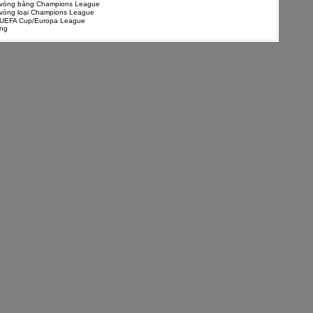
òng bảng Champions League
òng loại Champions League
UEFA Cup/Europa League
ng