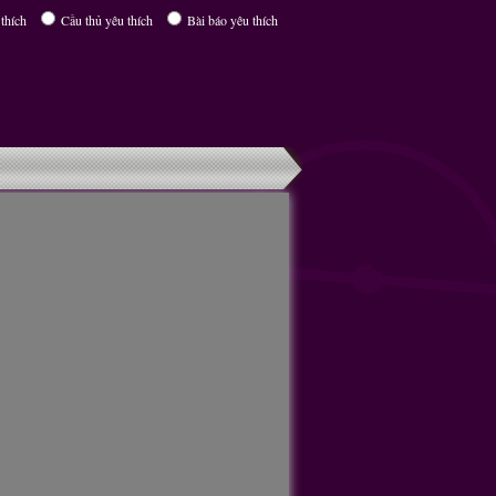
thích
Cầu thủ yêu thích
Bài báo yêu thích