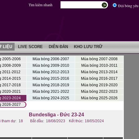
Tìm kiếm nhanh
Đội bóng yêu 
Ữ LIỆU
LIVE SCORE
DIỄN ĐÀN
KHO LƯU TRỮ
g 2005-2006
Mùa bóng 2006-2007
Mùa bóng 2007-2008
g 2008-2009
Mùa bóng 2009-2010
Mùa bóng 2010-2011
g 2011-2012
Mùa bóng 2012-2013
Mùa bóng 2013-2014
g 2014-2015
Mùa bóng 2015-2016
Mùa bóng 2016-2017
g 2017-2018
Mùa bóng 2018-2019
Mùa bóng 2019-2020
g 2020-2021
Mùa bóng 2021-2022
Mùa bóng 2022-2023
g 2023-2024
Mùa bóng 2024-2025
Mùa bóng 2025-2026
g 2026-2027
Bundesliga - Đức 23-24
i tham dự:
18
Bắt đầu:
18/08/2023
Kết thúc:
18/05/2024