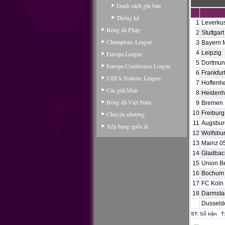
Danh sách ghi bàn
Thống kê
1
Leverku
Bóng đá Pháp
2
Stuttgart
Champions League
3
Bayern 
4
Leipzig
Europa League
5
Dortmu
Europa Conference League
6
Frankfur
UEFA Nations League
7
Hoffenh
Các giải khác
8
Heidenh
Bóng đá Việt Nam
9
Bremen
10
Freiburg
Chuyển nhượng
11
Augsbur
Xếp hạng quốc tế
12
Wolfsbu
13
Mainz 0
14
Gladbac
15
Union Be
16
Bochum
17
FC Koln
18
Darmsta
Dusseld
ST:
Số trận
T: