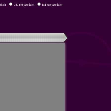
thích
Cầu thủ yêu thích
Bài báo yêu thích