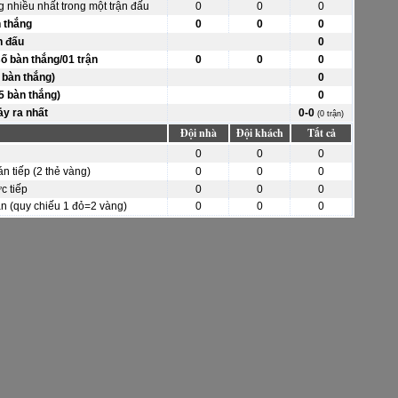
 nhiều nhất trong một trận đấu
0
0
0
 thắng
0
0
0
n đấu
0
số bàn thắng/01 trận
0
0
0
5 bàn thắng)
0
5 bàn thắng)
0
ảy ra nhất
0-0
(0 trận)
Đội nhà
Đội khách
Tất cả
0
0
0
án tiếp (2 thẻ vàng)
0
0
0
c tiếp
0
0
0
ận (quy chiếu 1 đỏ=2 vàng)
0
0
0