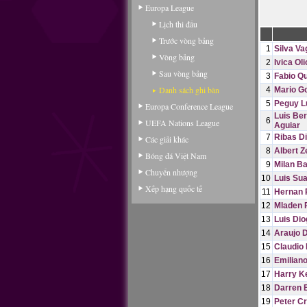
Europa League
Lịch thi đấu
Trước vòng bảng
1
Silva Va
Vòng bảng
2
Ivica Oli
Sau vòng bảng
3
Fabio Qu
Danh sách ghi bàn
4
Mario G
5
Peguy L
Europa Conference League
Luis Be
6
UEFA Nations League
Aguiar
7
Ribas D
Các giải khác
8
Albert 
Bóng đá Việt Nam
9
Milan B
Chuyển nhượng
10
Luis Su
Xếp hạng quốc tế
11
Hernan 
12
Mladen P
13
Luis Dio
14
Araujo D
15
Claudio 
16
Emiliano
17
Harry K
18
Darren 
19
Peter C