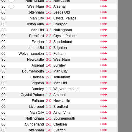
0:00
Nottingham
1-1
Newcastle
2:30
West Ham
0-1
Arsenal
2:00
Tottenham
1-1
Leeds Utd
2:00
Man City
3-0
Crystal Palace
2:00
Aston Villa
4-2
Liverpool
8:30
Man Utd
3-2
Nottingham
1:00
Brentford
2-2
Crystal Palace
1:00
Everton
1-3
Sunderland
1:00
Leeds Utd
1-0
Brighton
1:00
Wolverhampton
1-1
Fulham
3:30
Newcastle
3-1
West Ham
2:00
Arsenal
1-0
Burnley
1:30
Bournemouth
1-1
Man City
2:15
Chelsea
2-1
Tottenham
2:00
Brighton
0-3
Man Utd
2:00
Burnley
1-1
Wolverhampton
2:00
Crystal Palace
1-2
Arsenal
2:00
Fulham
2-0
Newcastle
2:00
Liverpool
1-1
Brentford
2:00
Man City
1-2
Aston Villa
2:00
Nottingham
1-1
Bournemouth
2:00
Sunderland
2-1
Chelsea
2:00
Tottenham
1-0
Everton