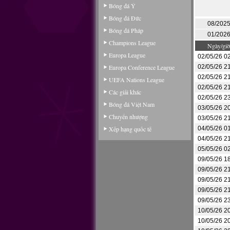
Bóng đá Ý
Bóng đá Đức
08/202
Bóng đá Pháp
01/202
Champions League
Ngày/giờ
Europa League
02/05/26 0
Europa Conference League
02/05/26 2
02/05/26 2
UEFA Nations League
02/05/26 2
Các giải khác
02/05/26 2
Bóng đá Việt Nam
03/05/26 2
Chuyển nhượng
03/05/26 2
Xếp hạng quốc tế
04/05/26 0
04/05/26 2
05/05/26 0
09/05/26 1
09/05/26 2
09/05/26 2
09/05/26 2
09/05/26 2
10/05/26 2
10/05/26 2