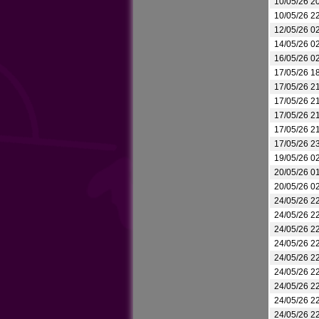
10/05/26 2
10/05/26 2
12/05/26 0
14/05/26 0
16/05/26 0
17/05/26 1
17/05/26 2
17/05/26 2
17/05/26 2
17/05/26 2
17/05/26 2
19/05/26 0
20/05/26 0
20/05/26 0
24/05/26 2
24/05/26 2
24/05/26 2
24/05/26 2
24/05/26 2
24/05/26 2
24/05/26 2
24/05/26 2
24/05/26 2