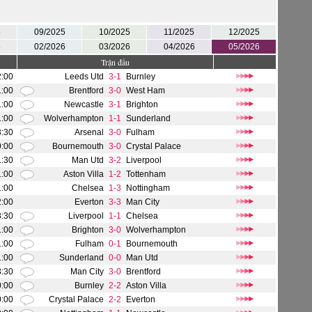
5
09/2025
10/2025
11/2025
12/2025
6
02/2026
03/2026
04/2026
05/2026
Trận đấu
2:00
Leeds Utd
3-1
Burnley
1:00
Brentford
3-0
West Ham
1:00
Newcastle
3-1
Brighton
1:00
Wolverhampton
1-1
Sunderland
3:30
Arsenal
3-0
Fulham
0:00
Bournemouth
3-0
Crystal Palace
1:30
Man Utd
3-2
Liverpool
1:00
Aston Villa
1-2
Tottenham
1:00
Chelsea
1-3
Nottingham
2:00
Everton
3-3
Man City
8:30
Liverpool
1-1
Chelsea
1:00
Brighton
3-0
Wolverhampton
1:00
Fulham
0-1
Bournemouth
1:00
Sunderland
0-0
Man Utd
3:30
Man City
3-0
Brentford
0:00
Burnley
2-2
Aston Villa
0:00
Crystal Palace
2-2
Everton