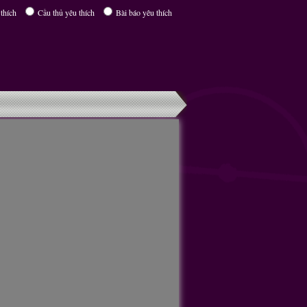
thích
Cầu thủ yêu thích
Bài báo yêu thích