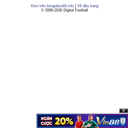
Xem trên bongdaso66.info
|
Về đầu trang
© 2006-2026 Digital Football
Clos