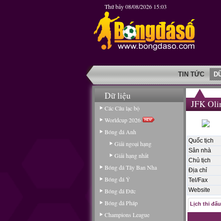
Thứ bảy 08/08/2026 15:03
TIN TỨC
D
Dữ liệu
JFK Oli
Các Câu lạc bộ
Worldcup 2026
Bóng đá Anh
Quốc tịch
Giải ngoại hạng
Sân nhà
Giải hạng nhất
Chủ tịch
Bóng đá Tây Ban Nha
Địa chỉ
Bóng đá Ý
Tel/Fax
Website
Bóng đá Đức
Bóng đá Pháp
Lịch thi đấu
Champions League