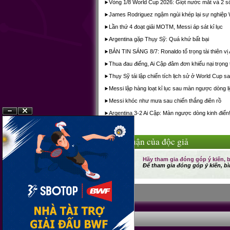
Vòng 1/8 World Cup 2026: Giọt nước mắt và 2 s
James Rodriguez ngậm ngùi khép lại sự nghiệp
Lần thứ 4 đoạt giải MOTM, Messi áp sát kỉ lục
Argentina gặp Thụy Sỹ: Quá khứ bất bại
BẢN TIN SÁNG 8/7: Ronaldo tố trọng tài thiên vị 
Thua đau điếng, Ai Cập đâm đơn khiếu nại trọng 
Thụy Sỹ tái lập chiến tích lịch sử ở World Cup 
Messi lập hàng loạt kỉ lục sau màn ngược dòng l
Messi khóc như mưa sau chiến thắng điên rồ
Argentina 3-2 Ai Cập: Màn ngược dòng kinh điển
?n
?�ng
Bình luận của độc giả
Hãy tham gia đóng góp ý kiến, b
Để tham gia đóng góp ý kiến, bì