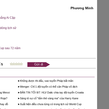
Phương Minh
thắng Ai Cập
dòng lịch sử
d Cup sau 72 năm
5
Không được thi đấu, sao tuyển Pháp bất mãn
Wenger: Chỉ 1 đội tuyển có thể cản Pháp vô địch
ng Messi
BẢN TIN TỐI 8/7: HLV Dalic chia tay đội tuyển Croatia
a Roja?
Sáng tỏ sự cố "tấm thẻ vàng ma" của Harry Kane
thay đồ
Xuất hiện điều chưa từng có trong lịch sử World Cup