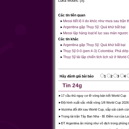
Luka Modric (5).
Các tin liên quan
Messi tiết lộ lí do khóc như mưa sau trận 
Argentina gặp Thụy Sỹ: Quá khứ bất bại
Messi lập hàng loạt kỉ lục sau màn ngược 
Các tin khác
Argentina gặp Thụy Sỹ: Quá khứ bất bại
Thụy Sỹ 0-0 (pen:4-3) Colombia: Phá dớp
Thụy Sỹ tái lập chiến tích lịch sử ở Worl
Hãy đánh giá bài báo
1
2
3
4
Tin 24g
17 cầu thủ nguy cơ lỡ vòng bán kết World Cup
Đội hình xuất sắc nhất vòng 1/8 World Cup 2026
Vozinha đổi đời sau World Cup, sắp sát cánh cù
Trọng tài trận Tây Ban Nha - Bỉ: Điềm xui của L
ĐT Argentina ăn mừng như vô địch trong phòng 