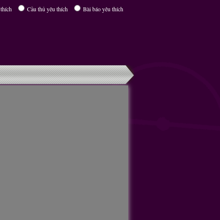
thích
Cầu thủ yêu thích
Bài báo yêu thích