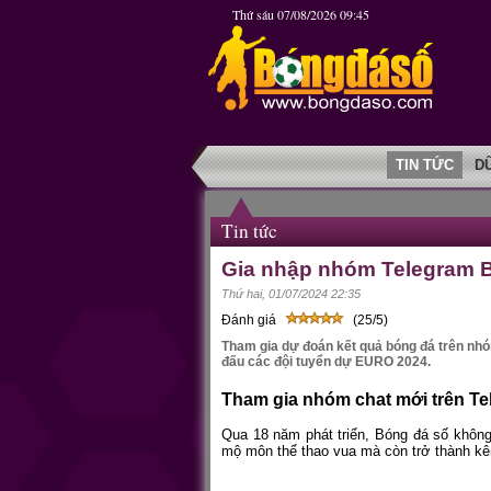
Thứ sáu 07/08/2026 09:45
TIN TỨC
D
Tin tức
Gia nhập nhóm Telegram 
Thứ hai, 01/07/2024 22:35
Đánh giá
(25/5)
Tham gia dự đoán kết quả bóng đá trên nhó
đấu các đội tuyển dự EURO 2024.
Tham gia nhóm chat mới trên T
Qua 18 năm phát triển, Bóng đá số không
mộ môn thể thao vua mà còn trở thành kên