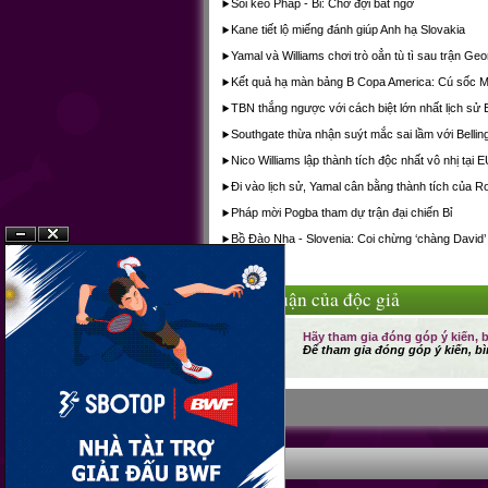
Soi kèo Pháp - Bỉ: Chờ đợi bất ngờ
Kane tiết lộ miếng đánh giúp Anh hạ Slovakia
Yamal và Williams chơi trò oẳn tù tì sau trận Geo
Kết quả hạ màn bảng B Copa America: Cú sốc 
TBN thắng ngược với cách biệt lớn nhất lịch s
Southgate thừa nhận suýt mắc sai lầm với Belli
Nico Williams lập thành tích độc nhất vô nhị tại
Đi vào lịch sử, Yamal cân bằng thành tích của R
Pháp mời Pogba tham dự trận đại chiến Bỉ
Bồ Đào Nha - Slovenia: Coi chừng ‘chàng David’
?n
?�ng
Bình luận của độc giả
Hãy tham gia đóng góp ý kiến, b
Để tham gia đóng góp ý kiến, bì