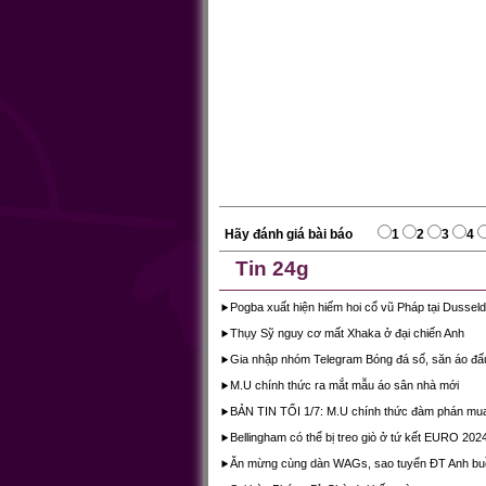
Hãy đánh giá bài báo
1
2
3
4
Tin 24g
Pogba xuất hiện hiếm hoi cổ vũ Pháp tại Dusseld
Thụy Sỹ nguy cơ mất Xhaka ở đại chiến Anh
Gia nhập nhóm Telegram Bóng đá số, săn áo 
M.U chính thức ra mắt mẫu áo sân nhà mới
BẢN TIN TỐI 1/7: M.U chính thức đàm phán mua
Bellingham có thể bị treo giò ở tứ kết EURO 202
Ăn mừng cùng dàn WAGs, sao tuyển ĐT Anh buồ