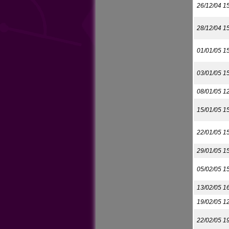
26/12/04 1
28/12/04 1
01/01/05 1
03/01/05 1
08/01/05 1
15/01/05 1
22/01/05 1
29/01/05 1
05/02/05 1
13/02/05 1
19/02/05 1
22/02/05 1