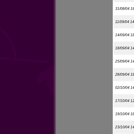
31/08/04 1
11/09/04 1
14/09/04 1
18/09/04 1
25/09/04 1
28/09/04 1
02/10/04 1
17/10/04 1
19/10/04 1
23/10/04 1