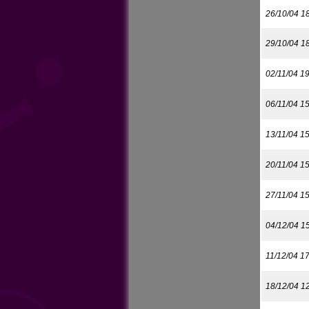
26/10/04 1
29/10/04 1
02/11/04 1
06/11/04 1
13/11/04 1
20/11/04 1
27/11/04 1
04/12/04 1
11/12/04 1
18/12/04 1