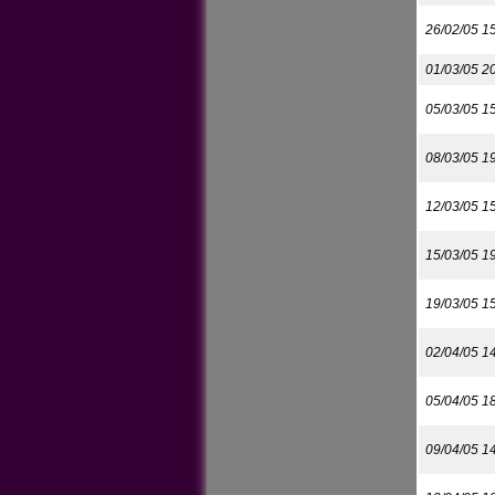
26/02/05 1
01/03/05 2
05/03/05 1
08/03/05 1
12/03/05 1
15/03/05 1
19/03/05 1
02/04/05 1
05/04/05 1
09/04/05 1