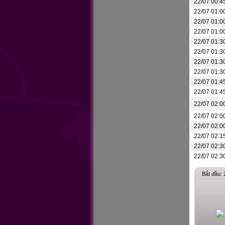
22/07 00:4
22/07 01:0
22/07 01:0
22/07 01:0
22/07 01:3
22/07 01:3
22/07 01:3
22/07 01:3
22/07 01:4
22/07 01:4
22/07 02:0
22/07 02:0
22/07 02:0
22/07 02:1
22/07 02:3
22/07 02:3
Bắt đầu: 