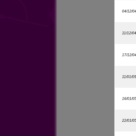
04/12/0
11/12/0
17/12/0
11/01/0
16/01/0
22/01/0