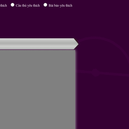
thích
Cầu thủ yêu thích
Bài báo yêu thích