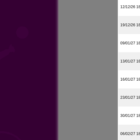
12/12/26 1
19/12/26 1
09/01/27 1
13/01/27 1
16/01/27 1
23/01/27 1
30/01/27 1
06/02/27 1