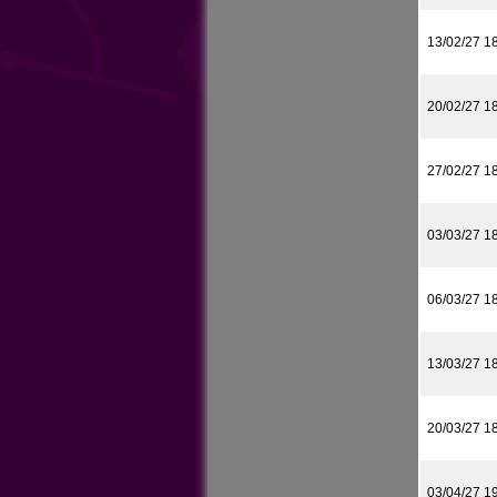
13/02/27 1
20/02/27 1
27/02/27 1
03/03/27 1
06/03/27 1
13/03/27 1
20/03/27 1
03/04/27 1