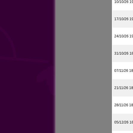
10/10/26 1
17/10/26 1
24/10/26 1
31/10/26 1
07/11/26 1
21/11/26 1
28/11/26 1
05/12/26 1