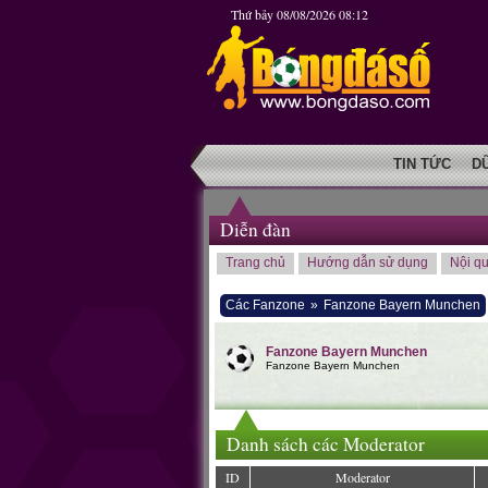
Thứ bảy 08/08/2026 08:12
TIN TỨC
D
Diễn đàn
Trang chủ
Hướng dẫn sử dụng
Nội q
Các Fanzone
»
Fanzone Bayern Munchen
Fanzone Bayern Munchen
Fanzone Bayern Munchen
Danh sách các Moderator
ID
Moderator