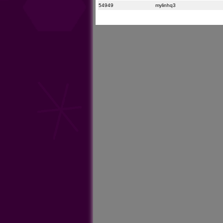
54949
mylinhq3