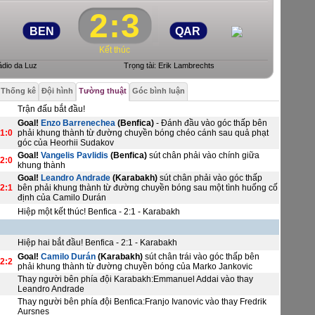
2
:
3
BEN
QAR
Kết thúc
ádio da Luz
Trọng tài: Erik Lambrechts
Thống kê
Đội hình
Tường thuật
Góc bình luận
Trận đấu bắt đầu!
Goal!
Enzo Barrenechea
(Benfica)
- Đánh đầu vào góc thấp bên
1:0
phải khung thành từ đường chuyền bóng chéo cánh sau quả phạt
góc của Heorhii Sudakov
Goal!
Vangelis Pavlidis
(Benfica)
sút chân phải vào chính giữa
2:0
khung thành
Goal!
Leandro Andrade
(Karabakh)
sút chân phải vào góc thấp
2:1
bên phải khung thành từ đường chuyền bóng sau một tình huống cố
định của Camilo Durán
Hiệp một kết thúc! Benfica - 2:1 - Karabakh
Hiệp hai bắt đầu! Benfica - 2:1 - Karabakh
Goal!
Camilo Durán
(Karabakh)
sút chân trái vào góc thấp bên
2:2
phải khung thành từ đường chuyền bóng của Marko Jankovic
Thay người bên phía đội Karabakh:Emmanuel Addai vào thay
Leandro Andrade
Thay người bên phía đội Benfica:Franjo Ivanovic vào thay Fredrik
Aursnes