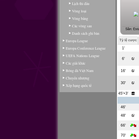
Lịch thi đấu
Vòng loại
Vòng bảng
Các vòng sau
Sân: Est
Danh sách ghi bàn
Europa League
Tỷ lệ cược
Europa Conference League
1'
UEFA Nations League
6'
Các giải khác
Bóng đá Việt Nam
16'
Chuyển nhượng
30'
Xếp hạng quốc tế
45'+3'
46'
48'
66'
70'