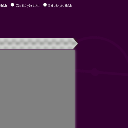
thích
Cầu thủ yêu thích
Bài báo yêu thích