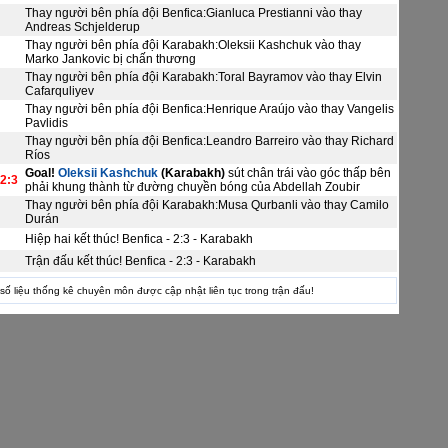
Thay người bên phía đội Benfica:Gianluca Prestianni vào thay
Andreas Schjelderup
Thay người bên phía đội Karabakh:Oleksii Kashchuk vào thay
Marko Jankovic bị chấn thương
Thay người bên phía đội Karabakh:Toral Bayramov vào thay Elvin
Cafarquliyev
Thay người bên phía đội Benfica:Henrique Araújo vào thay Vangelis
Pavlidis
Thay người bên phía đội Benfica:Leandro Barreiro vào thay Richard
Ríos
Goal!
Oleksii Kashchuk
(Karabakh)
sút chân trái vào góc thấp bên
2:3
phải khung thành từ đường chuyền bóng của Abdellah Zoubir
Thay người bên phía đội Karabakh:Musa Qurbanli vào thay Camilo
Durán
Hiệp hai kết thúc! Benfica - 2:3 - Karabakh
Trận đấu kết thúc! Benfica - 2:3 - Karabakh
số liệu thống kê chuyên môn được cập nhật liên tục trong trận đấu!