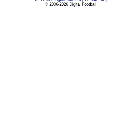
© 2006-2026 Digital Football